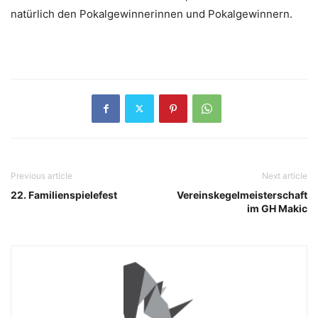
natürlich den Pokalgewinnerinnen und Pokalgewinnern.
Previous article
Next article
22. Familienspielefest
Vereinskegelmeisterschaft
im GH Makic