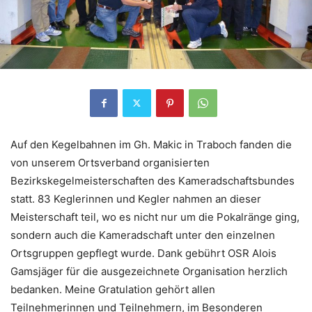
Auf den Kegelbahnen im Gh. Makic in Traboch fanden die
von unserem Ortsverband organisierten
Bezirkskegelmeisterschafte
n des Kameradschaftsbundes
statt. 83 Keglerinnen und Kegler nahmen an dieser
Meisterschaft teil, wo es nicht nur um die Pokalränge ging,
sondern auch die Kameradschaft unter den einzelnen
Ortsgruppen gepflegt wurde. Dank gebührt OSR Alois
Gamsjäger für die ausgezeichnete Organisation herzlich
bedanken. Meine Gratulation gehört allen
Teilnehmerinnen und Teilnehmern, im Besonderen